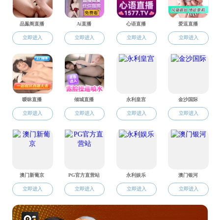
研究生教育
教学动态